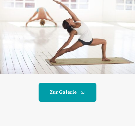
Zur Galerie