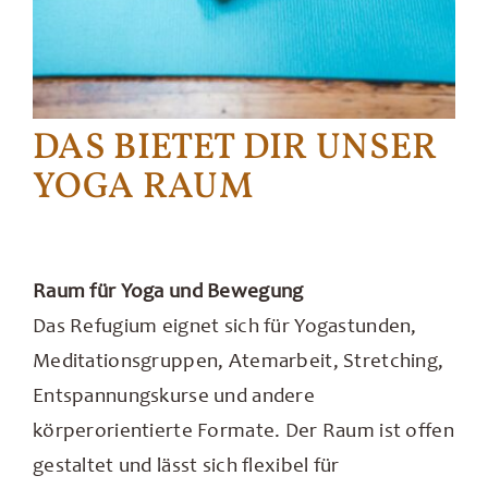
DAS BIETET DIR UNSER
YOGA RAUM
Raum für Yoga und Bewegung
Das Refugium eignet sich für Yogastunden,
Meditationsgruppen, Atemarbeit, Stretching,
Entspannungskurse und andere
körperorientierte Formate. Der Raum ist offen
gestaltet und lässt sich flexibel für