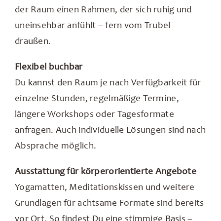
der Raum einen Rahmen, der sich ruhig und
uneinsehbar anfühlt – fern vom Trubel
draußen.
Flexibel buchbar
Du kannst den Raum je nach Verfügbarkeit für
einzelne Stunden, regelmäßige Termine,
längere Workshops oder Tagesformate
anfragen. Auch individuelle Lösungen sind nach
Absprache möglich.
Ausstattung für körperorientierte Angebote
Yogamatten, Meditationskissen und weitere
Grundlagen für achtsame Formate sind bereits
vor Ort. So findest Du eine stimmige Basis –