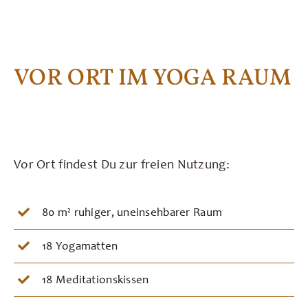
VOR ORT IM YOGA RAUM
Vor Ort findest Du zur freien Nutzung:
80 m² ruhiger, uneinsehbarer Raum
18 Yogamatten
18 Meditationskissen