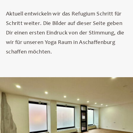
Aktuell entwickeln wir das Refugium Schritt für
Schritt weiter. Die Bilder auf dieser Seite geben
Dir einen ersten Eindruck von der Stimmung, die
wir für unseren Yoga Raum in Aschaffenburg
schaffen möchten.