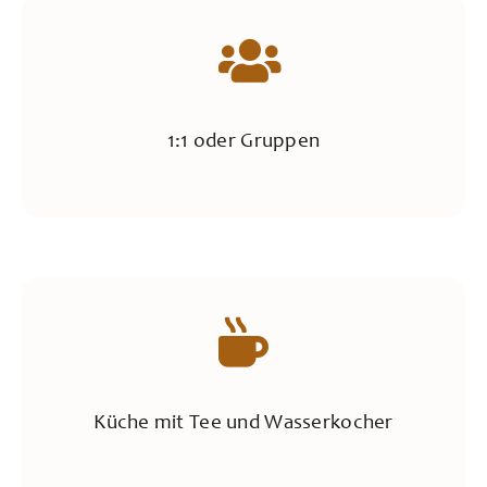
1:1 oder Gruppen
Küche mit Tee und Wasserkocher