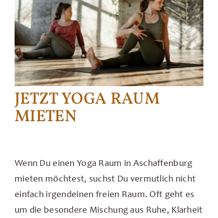
JETZT YOGA RAUM
MIETEN
Wenn Du einen Yoga Raum in Aschaffenburg
mieten möchtest, suchst Du vermutlich nicht
einfach irgendeinen freien Raum. Oft geht es
um die besondere Mischung aus Ruhe, Klarheit