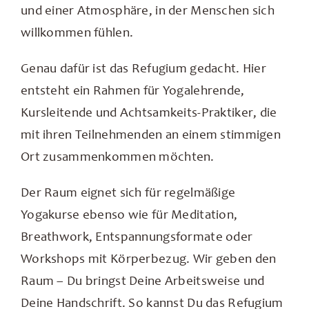
und einer Atmosphäre, in der Menschen sich
willkommen fühlen.
Genau dafür ist das Refugium gedacht. Hier
entsteht ein Rahmen für Yogalehrende,
Kursleitende und Achtsamkeits-Praktiker, die
mit ihren Teilnehmenden an einem stimmigen
Ort zusammenkommen möchten.
Der Raum eignet sich für regelmäßige
Yogakurse ebenso wie für Meditation,
Breathwork, Entspannungsformate oder
Workshops mit Körperbezug. Wir geben den
Raum – Du bringst Deine Arbeitsweise und
Deine Handschrift. So kannst Du das Refugium