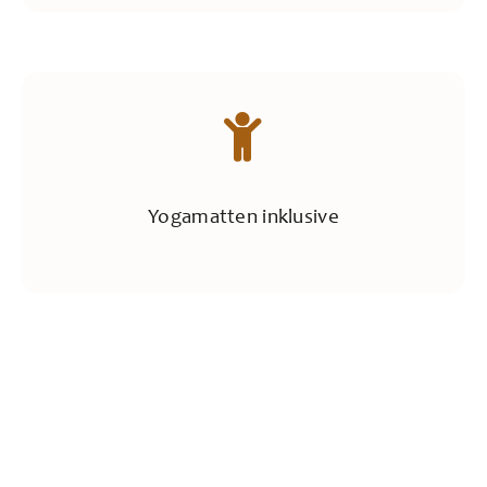
Yogamatten inklusive