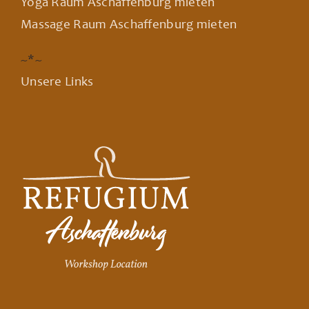
Yoga Raum Aschaffenburg mieten
Massage Raum Aschaffenburg mieten
~*~
Unsere Links