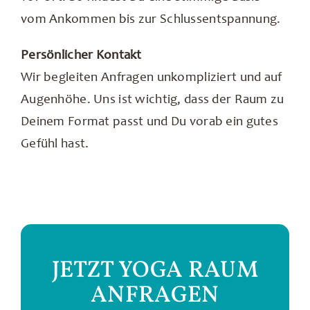
vom Ankommen bis zur Schlussentspannung.
Persönlicher Kontakt
Wir begleiten Anfragen unkompliziert und auf
Augenhöhe. Uns ist wichtig, dass der Raum zu
Deinem Format passt und Du vorab ein gutes
Gefühl hast.
JETZT YOGA RAUM
ANFRAGEN