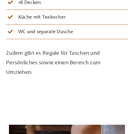
18 Decken
Küche mit Teekocher
WC und separate Dusche
Zudem gibt es Regale für Taschen und
Persönliches sowie einen Bereich zum
Umziehen.