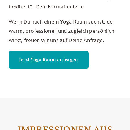
flexibel für Dein Format nutzen.
Wenn Du nach einem Yoga Raum suchst, der
warm, professionell und zugleich persönlich
wirkt, freuen wir uns auf Deine Anfrage.
Jetzt Yoga Raum anfragen