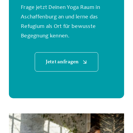
Frage jetzt Deinen Yoga Raum in
Aschaffenburg an und lerne das
Refugium als Ort für bewusste
Begegnung kennen.
Jetzt anfragen