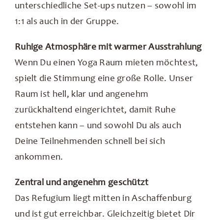
unterschiedliche Set-ups nutzen – sowohl im
1:1 als auch in der Gruppe.
Ruhige Atmosphäre mit warmer Ausstrahlung
Wenn Du einen Yoga Raum mieten möchtest,
spielt die Stimmung eine große Rolle. Unser
Raum ist hell, klar und angenehm
zurückhaltend eingerichtet, damit Ruhe
entstehen kann – und sowohl Du als auch
Deine Teilnehmenden schnell bei sich
ankommen.
Zentral und angenehm geschützt
Das Refugium liegt mitten in Aschaffenburg
und ist gut erreichbar. Gleichzeitig bietet Dir