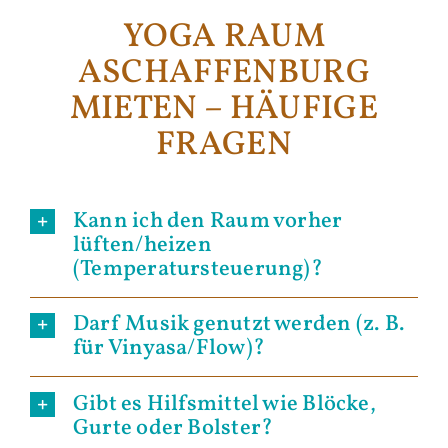
YOGA RAUM
ASCHAFFENBURG
MIETEN – HÄUFIGE
FRAGEN
Kann ich den Raum vorher
lüften/heizen
(Temperatursteuerung)?
Darf Musik genutzt werden (z. B.
für Vinyasa/Flow)?
Gibt es Hilfsmittel wie Blöcke,
Gurte oder Bolster?