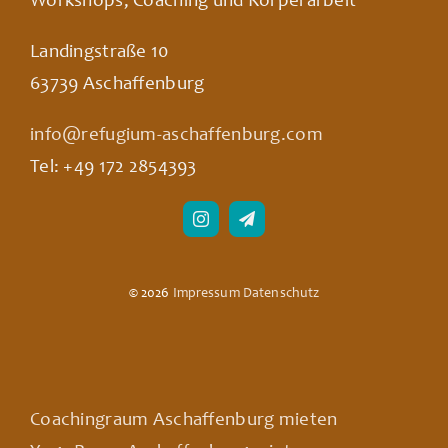
Landingstraße 10
63739 Aschaffenburg
info@refugium-aschaffenburg.com
Tel: +49 172 2854393
© 2026
Impressum
Datenschutz
Coachingraum Aschaffenburg mieten