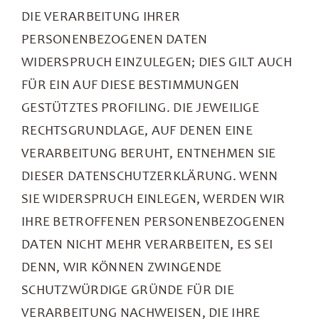
DIE VERARBEITUNG IHRER
PERSONENBEZOGENEN DATEN
WIDERSPRUCH EINZULEGEN; DIES GILT AUCH
FÜR EIN AUF DIESE BESTIMMUNGEN
GESTÜTZTES PROFILING. DIE JEWEILIGE
RECHTSGRUNDLAGE, AUF DENEN EINE
VERARBEITUNG BERUHT, ENTNEHMEN SIE
DIESER DATENSCHUTZERKLÄRUNG. WENN
SIE WIDERSPRUCH EINLEGEN, WERDEN WIR
IHRE BETROFFENEN PERSONENBEZOGENEN
DATEN NICHT MEHR VERARBEITEN, ES SEI
DENN, WIR KÖNNEN ZWINGENDE
SCHUTZWÜRDIGE GRÜNDE FÜR DIE
VERARBEITUNG NACHWEISEN, DIE IHRE