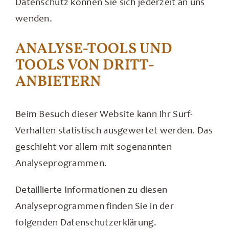
Datenschutz können Sie sich jederzeit an uns
wenden.
ANALYSE-TOOLS UND
TOOLS VON DRITT­
ANBIETERN
Beim Besuch dieser Website kann Ihr Surf-
Verhalten statistisch ausgewertet werden. Das
geschieht vor allem mit sogenannten
Analyseprogrammen.
Detaillierte Informationen zu diesen
Analyseprogrammen finden Sie in der
folgenden Datenschutzerklärung.