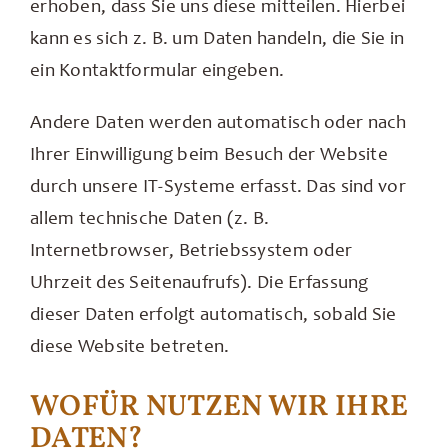
erhoben, dass Sie uns diese mitteilen. Hierbei
kann es sich z. B. um Daten handeln, die Sie in
ein Kontaktformular eingeben.
Andere Daten werden automatisch oder nach
Ihrer Einwilligung beim Besuch der Website
durch unsere IT-Systeme erfasst. Das sind vor
allem technische Daten (z. B.
Internetbrowser, Betriebssystem oder
Uhrzeit des Seitenaufrufs). Die Erfassung
dieser Daten erfolgt automatisch, sobald Sie
diese Website betreten.
WOFÜR NUTZEN WIR IHRE
DATEN?