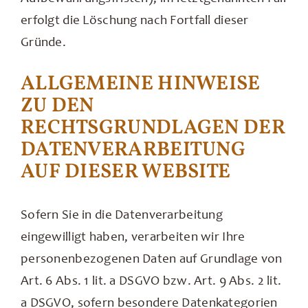
erfolgt die Löschung nach Fortfall dieser
Gründe.
ALLGEMEINE HINWEISE
ZU DEN
RECHTSGRUNDLAGEN DER
DATENVERARBEITUNG
AUF DIESER WEBSITE
Sofern Sie in die Datenverarbeitung
eingewilligt haben, verarbeiten wir Ihre
personenbezogenen Daten auf Grundlage von
Art. 6 Abs. 1 lit. a DSGVO bzw. Art. 9 Abs. 2 lit.
a DSGVO, sofern besondere Datenkategorien