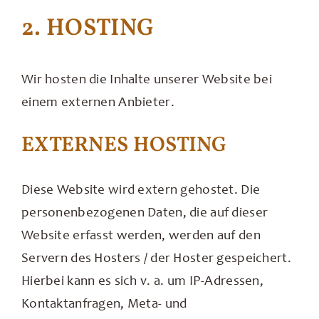
2. HOSTING
Wir hosten die Inhalte unserer Website bei
einem externen Anbieter.
EXTERNES HOSTING
Diese Website wird extern gehostet. Die
personenbezogenen Daten, die auf dieser
Website erfasst werden, werden auf den
Servern des Hosters / der Hoster gespeichert.
Hierbei kann es sich v. a. um IP-Adressen,
Kontaktanfragen, Meta- und