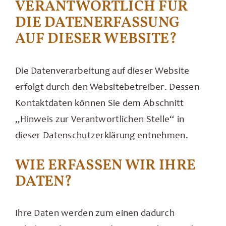
VERANTWORTLICH FÜR
DIE DATENERFASSUNG
AUF DIESER WEBSITE?
Die Datenverarbeitung auf dieser Website
erfolgt durch den Websitebetreiber. Dessen
Kontaktdaten können Sie dem Abschnitt
„Hinweis zur Verantwortlichen Stelle“ in
dieser Datenschutzerklärung entnehmen.
WIE ERFASSEN WIR IHRE
DATEN?
Ihre Daten werden zum einen dadurch