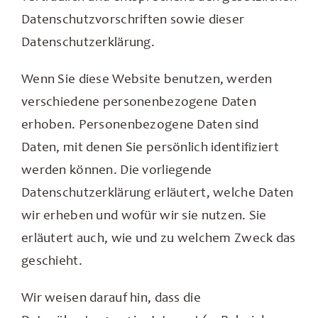
Datenschutzvorschriften sowie dieser
Datenschutzerklärung.
Wenn Sie diese Website benutzen, werden
verschiedene personenbezogene Daten
erhoben. Personenbezogene Daten sind
Daten, mit denen Sie persönlich identifiziert
werden können. Die vorliegende
Datenschutzerklärung erläutert, welche Daten
wir erheben und wofür wir sie nutzen. Sie
erläutert auch, wie und zu welchem Zweck das
geschieht.
Wir weisen darauf hin, dass die