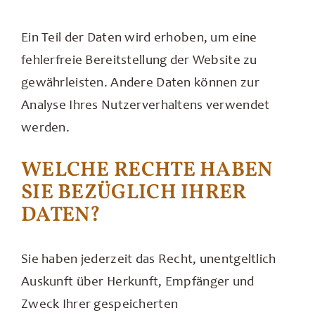
Ein Teil der Daten wird erhoben, um eine
fehlerfreie Bereitstellung der Website zu
gewährleisten. Andere Daten können zur
Analyse Ihres Nutzerverhaltens verwendet
werden.
WELCHE RECHTE HABEN
SIE BEZÜGLICH IHRER
DATEN?
Sie haben jederzeit das Recht, unentgeltlich
Auskunft über Herkunft, Empfänger und
Zweck Ihrer gespeicherten