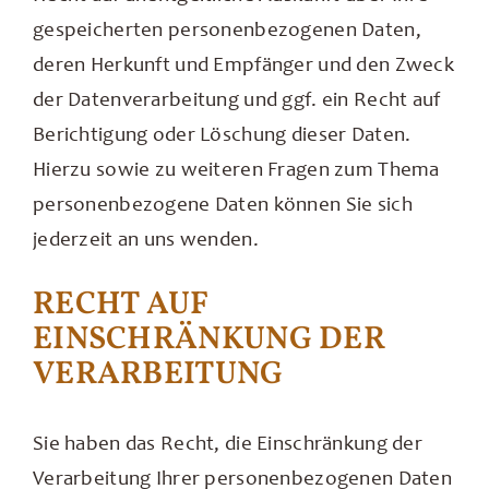
gespeicherten personenbezogenen Daten,
deren Herkunft und Empfänger und den Zweck
der Datenverarbeitung und ggf. ein Recht auf
Berichtigung oder Löschung dieser Daten.
Hierzu sowie zu weiteren Fragen zum Thema
personenbezogene Daten können Sie sich
jederzeit an uns wenden.
RECHT AUF
EINSCHRÄNKUNG DER
VERARBEITUNG
Sie haben das Recht, die Einschränkung der
Verarbeitung Ihrer personenbezogenen Daten