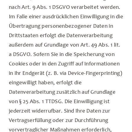
nach Art. 9 Abs. 1 DSGVO verarbeitet werden.
Im Falle einer ausdrücklichen Einwilligung in die
Übertragung personenbezogener Daten in
Drittstaaten erfolgt die Datenverarbeitung
außerdem auf Grundlage von Art. 49 Abs. 1 lit.
a DSGVO. Sofern Sie in die Speicherung von
Cookies oder in den Zugriff auf Informationen
in Ihr Endgerät (z. B. via Device-Fingerprinting)
eingewilligt haben, erfolgt die
Datenverarbeitung zusätzlich auf Grundlage
von § 25 Abs. 1 TTDSG. Die Einwilligung ist
jederzeit widerrufbar. Sind Ihre Daten zur
Vertragserfüllung oder zur Durchführung
vorvertraglicher Maßnahmen erforderlich,