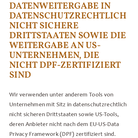
DATENWEITERGABE IN
DATENSCHUTZRECHTLICH
NICHT SICHERE
DRITTSTAATEN SOWIE DIE
WEITERGABE AN US-
UNTERNEHMEN, DIE
NICHT DPF-ZERTIFIZIERT
SIND
Wir verwenden unter anderem Tools von
Unternehmen mit Sitz in datenschutzrechtlich
nicht sicheren Drittstaaten sowie US-Tools,
deren Anbieter nicht nach dem EU-US-Data
Privacy Framework (DPF) zertifiziert sind.