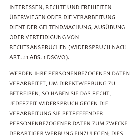
INTERESSEN, RECHTE UND FREIHEITEN
ÜBERWIEGEN ODER DIE VERARBEITUNG
DIENT DER GELTENDMACHUNG, AUSÜBUNG
ODER VERTEIDIGUNG VON
RECHTSANSPRÜCHEN (WIDERSPRUCH NACH
ART. 21 ABS. 1 DSGVO).
WERDEN IHRE PERSONENBEZOGENEN DATEN
VERARBEITET, UM DIREKTWERBUNG ZU
BETREIBEN, SO HABEN SIE DAS RECHT,
JEDERZEIT WIDERSPRUCH GEGEN DIE
VERARBEITUNG SIE BETREFFENDER
PERSONENBEZOGENER DATEN ZUM ZWECKE
DERARTIGER WERBUNG EINZULEGEN; DIES