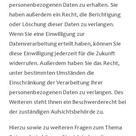
personenbezogenen Daten zu erhalten. Sie
haben außerdem ein Recht, die Berichtigung
oder Löschung dieser Daten zu verlangen.
Wenn Sie eine Einwilligung zur
Datenverarbeitung erteilt haben, können Sie
diese Einwilligung jederzeit für die Zukunft
widerrufen. Außerdem haben Sie das Recht,
unter bestimmten Umständen die
Einschränkung der Verarbeitung Ihrer
personenbezogenen Daten zu verlangen. Des
Weiteren steht Ihnen ein Beschwerderecht bei
der zuständigen Aufsichtsbehörde zu.
Hierzu sowie zu weiteren Fragen zum Thema