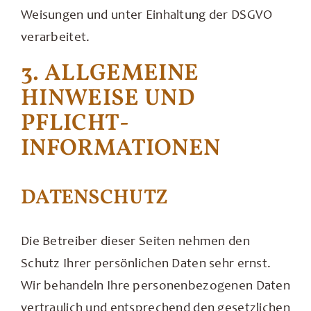
Weisungen und unter Einhaltung der DSGVO
verarbeitet.
3. ALLGEMEINE
HINWEISE UND
PFLICHT­
INFORMATIONEN
DATENSCHUTZ
Die Betreiber dieser Seiten nehmen den
Schutz Ihrer persönlichen Daten sehr ernst.
Wir behandeln Ihre personenbezogenen Daten
vertraulich und entsprechend den gesetzlichen