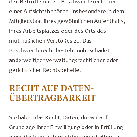
den Betroffenen ein Beschwerderecht bei
einer Aufsichtsbehörde, insbesondere in dem
Mitgliedstaat ihres gewöhnlichen Aufenthalts,
ihres Arbeitsplatzes oder des Orts des
mutmaßlichen Verstoßes zu. Das
Beschwerderecht besteht unbeschadet
anderweitiger verwaltungsrechtlicher oder
gerichtlicher Rechtsbehelfe.
RECHT AUF DATEN­
ÜBERTRAG­BARKEIT
Sie haben das Recht, Daten, die wir auf
Grundlage Ihrer Einwilligung oder in Erfüllung
eines Vertrags automatisiert verarbeiten, an