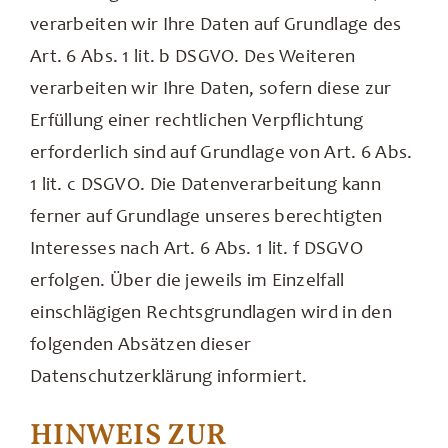
verarbeiten wir Ihre Daten auf Grundlage des
Art. 6 Abs. 1 lit. b DSGVO. Des Weiteren
verarbeiten wir Ihre Daten, sofern diese zur
Erfüllung einer rechtlichen Verpflichtung
erforderlich sind auf Grundlage von Art. 6 Abs.
1 lit. c DSGVO. Die Datenverarbeitung kann
ferner auf Grundlage unseres berechtigten
Interesses nach Art. 6 Abs. 1 lit. f DSGVO
erfolgen. Über die jeweils im Einzelfall
einschlägigen Rechtsgrundlagen wird in den
folgenden Absätzen dieser
Datenschutzerklärung informiert.
HINWEIS ZUR