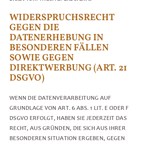
WIDERSPRUCHSRECHT
GEGEN DIE
DATENERHEBUNG IN
BESONDEREN FÄLLEN
SOWIE GEGEN
DIREKTWERBUNG (ART. 21
DSGVO)
WENN DIE DATENVERARBEITUNG AUF
GRUNDLAGE VON ART. 6 ABS. 1 LIT. E ODER F
DSGVO ERFOLGT, HABEN SIE JEDERZEIT DAS
RECHT, AUS GRÜNDEN, DIE SICH AUS IHRER
BESONDEREN SITUATION ERGEBEN, GEGEN