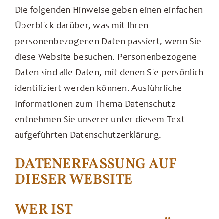
Die folgenden Hinweise geben einen einfachen
Über uns
Überblick darüber, was mit Ihren
personenbezogenen Daten passiert, wenn Sie
Kontakt
diese Website besuchen. Personenbezogene
Daten sind alle Daten, mit denen Sie persönlich
identifiziert werden können. Ausführliche
Informationen zum Thema Datenschutz
entnehmen Sie unserer unter diesem Text
aufgeführten Datenschutzerklärung.
DATENERFASSUNG AUF
DIESER WEBSITE
WER IST