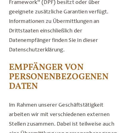
Framework“ (DPF) besitzt oder über
geeignete zusätzliche Garantien verfügt.
Informationen zu Übermittlungen an
Drittstaaten einschließlich der
Datenempfänger finden Sie in dieser
Datenschutzerklärung.
EMPFÄNGER VON
PERSONENBEZOGENEN
DATEN
Im Rahmen unserer Geschäftstätigkeit
arbeiten wir mit verschiedenen externen
Stellen zusammen. Dabei ist teilweise auch