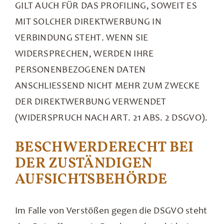
GILT AUCH FÜR DAS PROFILING, SOWEIT ES
MIT SOLCHER DIREKTWERBUNG IN
VERBINDUNG STEHT. WENN SIE
WIDERSPRECHEN, WERDEN IHRE
PERSONENBEZOGENEN DATEN
ANSCHLIESSEND NICHT MEHR ZUM ZWECKE
DER DIREKTWERBUNG VERWENDET
(WIDERSPRUCH NACH ART. 21 ABS. 2 DSGVO).
BESCHWERDE­RECHT BEI
DER ZUSTÄNDIGEN
AUFSICHTS­BEHÖRDE
Im Falle von Verstößen gegen die DSGVO steht