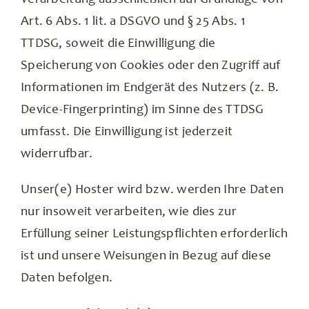
Art. 6 Abs. 1 lit. a DSGVO und § 25 Abs. 1
TTDSG, soweit die Einwilligung die
Speicherung von Cookies oder den Zugriff auf
Informationen im Endgerät des Nutzers (z. B.
Device-Fingerprinting) im Sinne des TTDSG
umfasst. Die Einwilligung ist jederzeit
widerrufbar.
Unser(e) Hoster wird bzw. werden Ihre Daten
nur insoweit verarbeiten, wie dies zur
Erfüllung seiner Leistungspflichten erforderlich
ist und unsere Weisungen in Bezug auf diese
Daten befolgen.