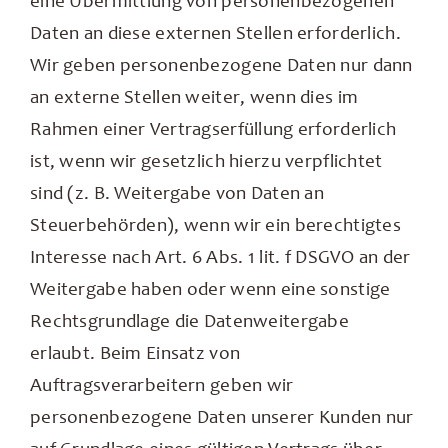
eine Übermittlung von personenbezogenen
Daten an diese externen Stellen erforderlich.
Wir geben personenbezogene Daten nur dann
an externe Stellen weiter, wenn dies im
Rahmen einer Vertragserfüllung erforderlich
ist, wenn wir gesetzlich hierzu verpflichtet
sind (z. B. Weitergabe von Daten an
Steuerbehörden), wenn wir ein berechtigtes
Interesse nach Art. 6 Abs. 1 lit. f DSGVO an der
Weitergabe haben oder wenn eine sonstige
Rechtsgrundlage die Datenweitergabe
erlaubt. Beim Einsatz von
Auftragsverarbeitern geben wir
personenbezogene Daten unserer Kunden nur