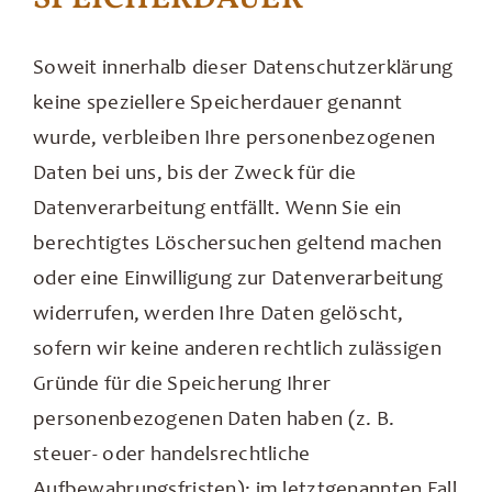
Soweit innerhalb dieser Datenschutzerklärung
keine speziellere Speicherdauer genannt
wurde, verbleiben Ihre personenbezogenen
Daten bei uns, bis der Zweck für die
Datenverarbeitung entfällt. Wenn Sie ein
berechtigtes Löschersuchen geltend machen
oder eine Einwilligung zur Datenverarbeitung
widerrufen, werden Ihre Daten gelöscht,
sofern wir keine anderen rechtlich zulässigen
Gründe für die Speicherung Ihrer
personenbezogenen Daten haben (z. B.
steuer- oder handelsrechtliche
Aufbewahrungsfristen); im letztgenannten Fall