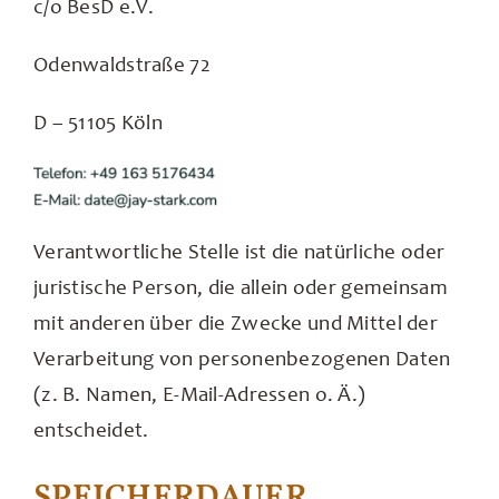
c/o BesD e.V.
Odenwaldstraße 72
D – 51105 Köln
Verantwortliche Stelle ist die natürliche oder
juristische Person, die allein oder gemeinsam
mit anderen über die Zwecke und Mittel der
Verarbeitung von personenbezogenen Daten
(z. B. Namen, E-Mail-Adressen o. Ä.)
entscheidet.
SPEICHERDAUER