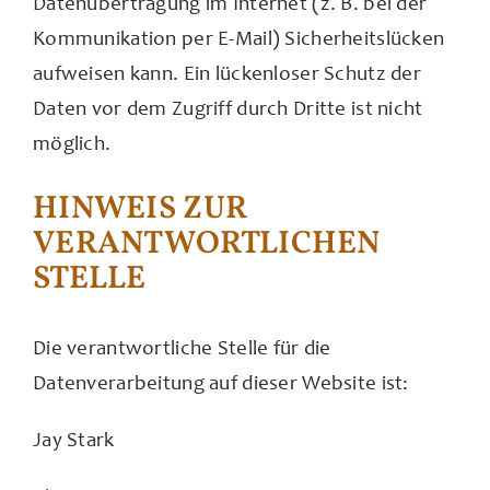
Datenübertragung im Internet (z. B. bei der
Kommunikation per E-Mail) Sicherheitslücken
aufweisen kann. Ein lückenloser Schutz der
Daten vor dem Zugriff durch Dritte ist nicht
möglich.
HINWEIS ZUR
VERANTWORTLICHEN
STELLE
Die verantwortliche Stelle für die
Datenverarbeitung auf dieser Website ist:
Jay Stark