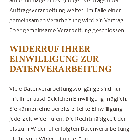
auf Grundlage eines gültigen Vertrags über
Auftragsverarbeitung weiter. Im Falle einer
gemeinsamen Verarbeitung wird ein Vertrag
über gemeinsame Verarbeitung geschlossen.
WIDERRUF IHRER
EINWILLIGUNG ZUR
DATENVERARBEITUNG
Viele Datenverarbeitungsvorgänge sind nur
mit Ihrer ausdrücklichen Einwilligung möglich.
Sie können eine bereits erteilte Einwilligung
jederzeit widerrufen. Die Rechtmäßigkeit der
bis zum Widerruf erfolgten Datenverarbeitung
bleibt vom Widerruf unberührt.