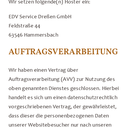
Wir setzen folgende(n) Hoster ein:
EDV Service Dreßen GmbH
Feldstraße 44
63546 Hammersbach
AUFTRAGSVERARBEITUNG
Wir haben einen Vertrag über
Auftragsverarbeitung (AVV) zur Nutzung des
oben genannten Dienstes geschlossen. Hierbei
handelt es sich um einen datenschutzrechtlich
vorgeschriebenen Vertrag, der gewährleistet,
dass dieser die personenbezogenen Daten
unserer Websitebesucher nur nach unseren