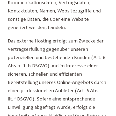
Kommunikationsdaten, Vertragsdaten,
Kontaktdaten, Namen, Websitezugriffe und
sonstige Daten, die über eine Website
generiert werden, handeln.
Das externe Hosting erfolgt zum Zwecke der
Vertragserfüllung gegenüber unseren
potenziellen und bestehenden Kunden (Art. 6
Abs. 1 lit. b DSGVO) und im Interesse einer
sicheren, schnellen und effizienten
Bereitstellung unseres Online-Angebots durch
einen professionellen Anbieter (Art. 6 Abs. 1
lit. f DSGVO). Sofern eine entsprechende
Einwilligung abgefragt wurde, erfolgt die
Verarbeitung ausschließlich auf Grundlage von