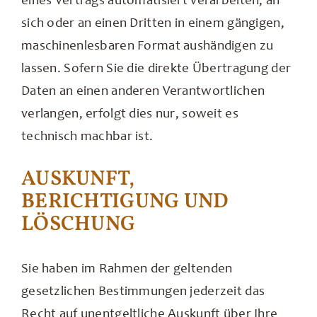
sich oder an einen Dritten in einem gängigen,
maschinenlesbaren Format aushändigen zu
lassen. Sofern Sie die direkte Übertragung der
Daten an einen anderen Verantwortlichen
verlangen, erfolgt dies nur, soweit es
technisch machbar ist.
AUSKUNFT,
BERICHTIGUNG UND
LÖSCHUNG
Sie haben im Rahmen der geltenden
gesetzlichen Bestimmungen jederzeit das
Recht auf unentgeltliche Auskunft über Ihre