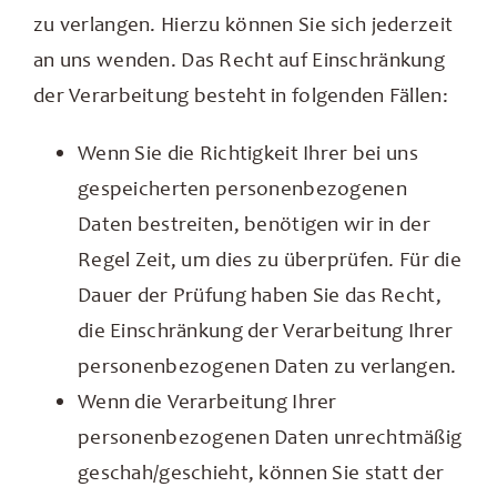
zu verlangen. Hierzu können Sie sich jederzeit
an uns wenden. Das Recht auf Einschränkung
der Verarbeitung besteht in folgenden Fällen:
Wenn Sie die Richtigkeit Ihrer bei uns
gespeicherten personenbezogenen
Daten bestreiten, benötigen wir in der
Regel Zeit, um dies zu überprüfen. Für die
Dauer der Prüfung haben Sie das Recht,
die Einschränkung der Verarbeitung Ihrer
personenbezogenen Daten zu verlangen.
Wenn die Verarbeitung Ihrer
personenbezogenen Daten unrechtmäßig
geschah/geschieht, können Sie statt der