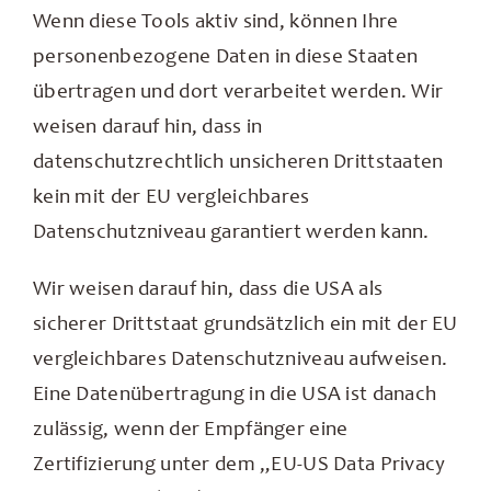
Wenn diese Tools aktiv sind, können Ihre
personenbezogene Daten in diese Staaten
übertragen und dort verarbeitet werden. Wir
weisen darauf hin, dass in
datenschutzrechtlich unsicheren Drittstaaten
kein mit der EU vergleichbares
Datenschutzniveau garantiert werden kann.
Wir weisen darauf hin, dass die USA als
sicherer Drittstaat grundsätzlich ein mit der EU
vergleichbares Datenschutzniveau aufweisen.
Eine Datenübertragung in die USA ist danach
zulässig, wenn der Empfänger eine
Zertifizierung unter dem „EU-US Data Privacy