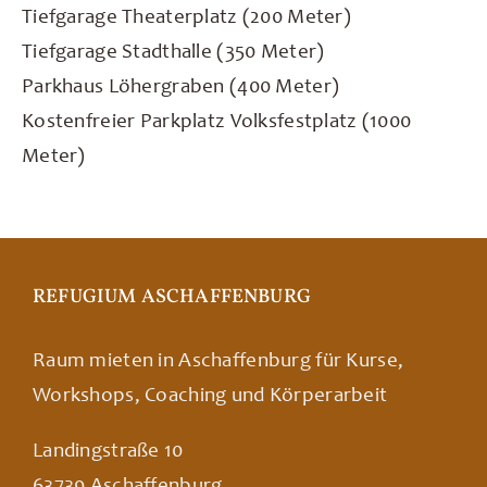
Tiefgarage Theaterplatz (200 Meter)
Tiefgarage Stadthalle (350 Meter)
Parkhaus Löhergraben (400 Meter)
Kostenfreier Parkplatz Volksfestplatz (1000
Meter)
REFUGIUM ASCHAFFENBURG
Raum mieten in Aschaffenburg für Kurse,
Workshops, Coaching und Körperarbeit
Landingstraße 10
63739 Aschaffenburg