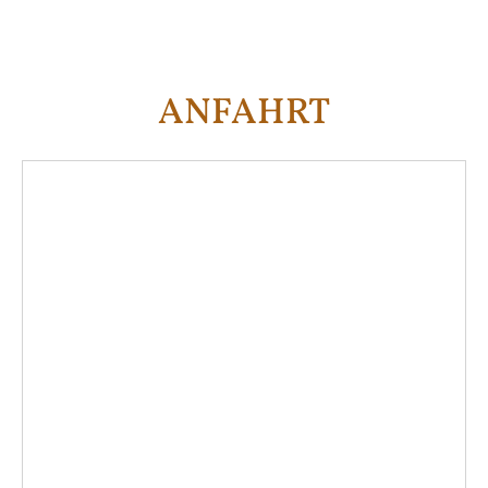
ANFAHRT