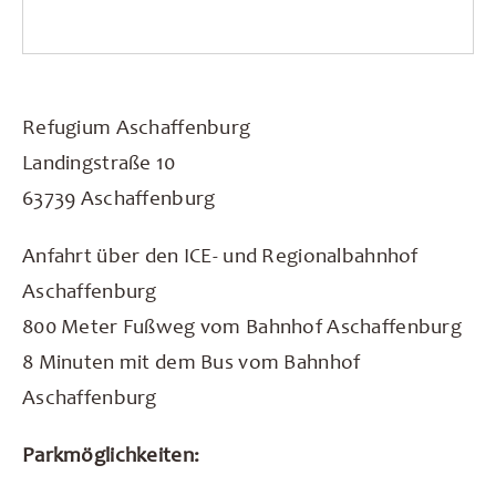
Refugium Aschaffenburg
Landingstraße 10
63739 Aschaffenburg
Anfahrt über den ICE- und Regionalbahnhof
Aschaffenburg
800 Meter Fußweg vom Bahnhof Aschaffenburg
8 Minuten mit dem Bus vom Bahnhof
Aschaffenburg
Parkmöglichkeiten: