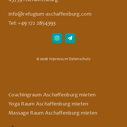
info@refugium-aschaffenburg.com
Tel: +49 172 2854393
© 2026
Impressum
Datenschutz
Coachingraum Aschaffenburg mieten
Yoga Raum Aschaffenburg mieten
Massage Raum Aschaffenburg mieten