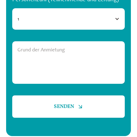
SENDEN